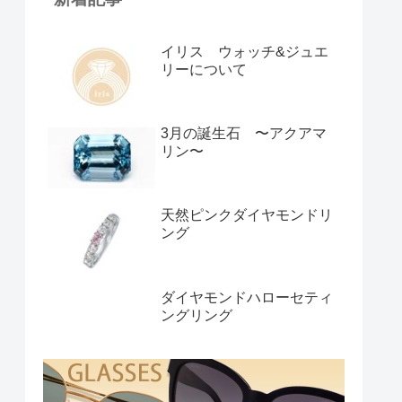
イリス ウォッチ&ジュエ
リーについて
3月の誕生石 〜アクアマ
リン〜
天然ピンクダイヤモンドリ
ング
ダイヤモンドハローセティ
ングリング