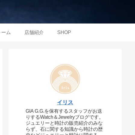
ォーム
店舗紹介
SHOP
イリス
GIA G.G.を保有するスタッフがお送
りするWatch＆Jewelryブログです。
ジュエリーと時計の販売紹介のみな
らず、石に関する知識から時計の歴