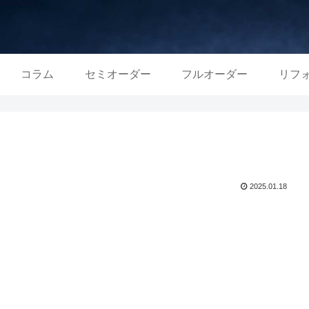
コラム
セミオーダー
フルオーダー
リフ
2025.01.18