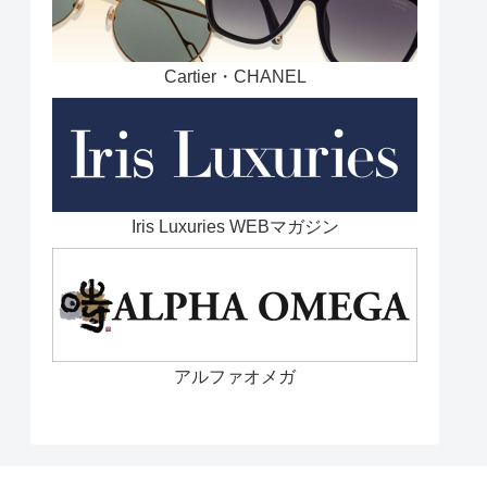
Cartier・CHANEL
Iris Luxuries WEBマガジン
アルファオメガ