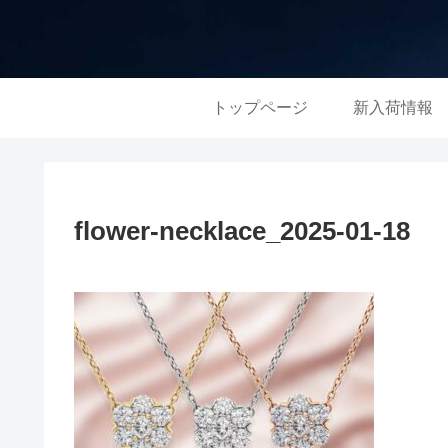
トップページ
新入荷情報
flower-necklace_2025-01-18