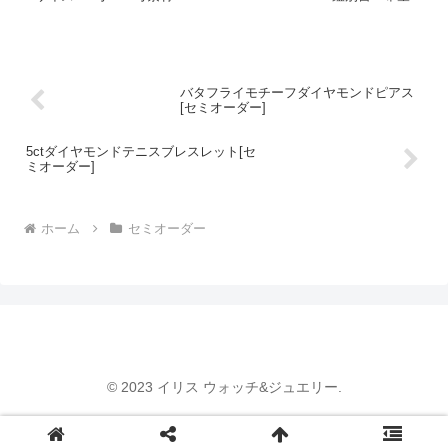
なし【ファイブス...
バタフライモチーフダイヤモンドピアス
[セミオーダー]
5ctダイヤモンドテニスブレスレット[セ
ミオーダー]
ホーム
セミオーダー
© 2023 イリス ウォッチ&ジュエリー.