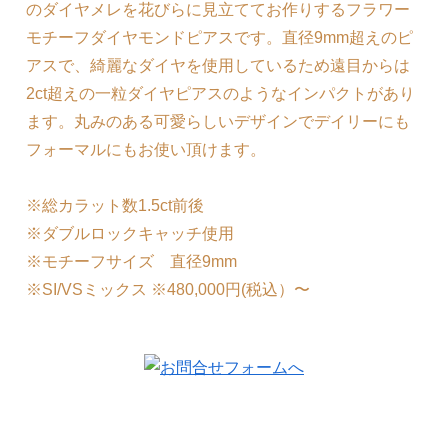
のダイヤメレを花びらに見立ててお作りするフラワー
モチーフダイヤモンドピアスです。直径9mm超えのピ
アスで、綺麗なダイヤを使用しているため遠目からは
2ct超えの一粒ダイヤピアスのようなインパクトがあり
ます。丸みのある可愛らしいデザインでデイリーにも
フォーマルにもお使い頂けます。
※総カラット数1.5ct前後
※ダブルロックキャッチ使用
※モチーフサイズ 直径9mm
※SI/VSミックス ※480,000円(税込）〜