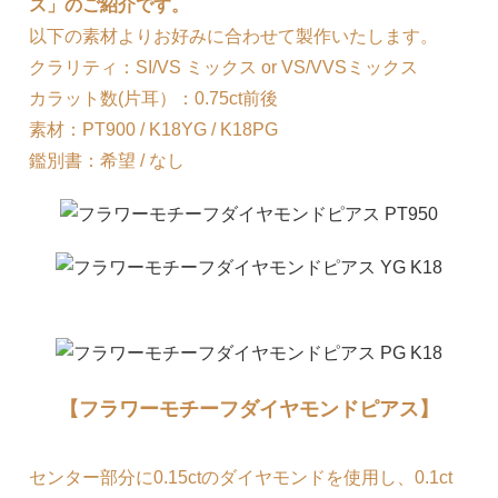
ス」のご紹介です。
以下の素材よりお好みに合わせて製作いたします。
クラリティ：SI/VS ミックス or VS/VVSミックス
カラット数(片耳）：0.75ct前後
素材：PT900 / K18YG / K18PG
鑑別書：希望 / なし
【フラワーモチーフダイヤモンドピアス】
センター部分に0.15ctのダイヤモンドを使用し、0.1ct