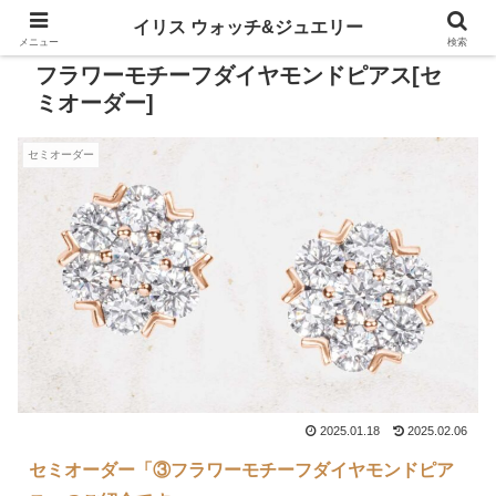
イリス ウォッチ&ジュエリー
メニュー
検索
フラワーモチーフダイヤモンドピアス[セ
ミオーダー]
セミオーダー
2025.01.18
2025.02.06
セミオーダー「③フラワーモチーフダイヤモンドピア