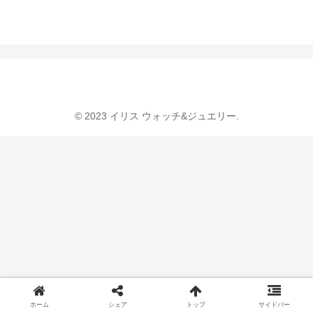
© 2023 イリス ウォッチ&ジュエリー.
ホーム
シェア
トップ
サイドバー