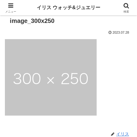
イリス ウォッチ&ジュエリー
メニュー
検索
image_300x250
2023.07.28
イリス