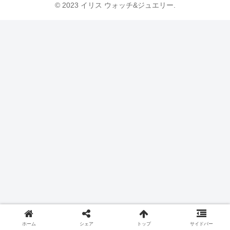
© 2023 イリス ウォッチ&ジュエリー.
ホーム
シェア
トップ
サイドバー