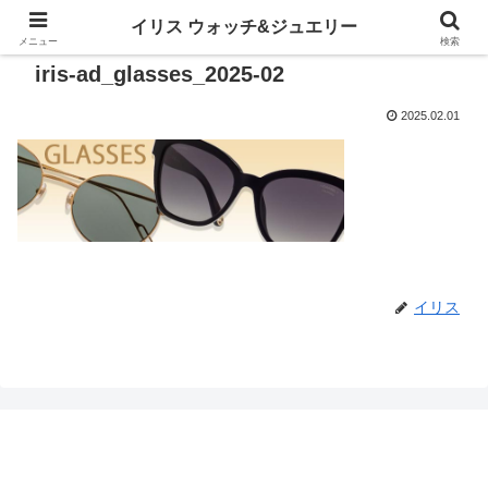
イリス ウォッチ&ジュエリー
メニュー
検索
iris-ad_glasses_2025-02
2025.02.01
イリス