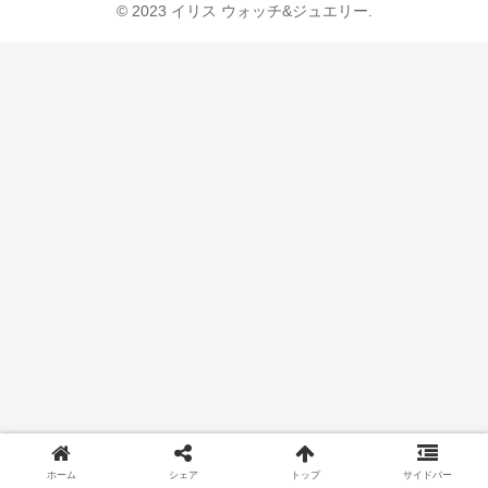
© 2023 イリス ウォッチ&ジュエリー.
ホーム
シェア
トップ
サイドバー