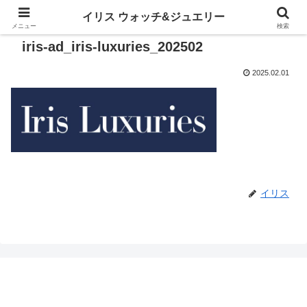
イリス ウォッチ&ジュエリー
メニュー
検索
iris-ad_iris-luxuries_202502
2025.02.01
イリス