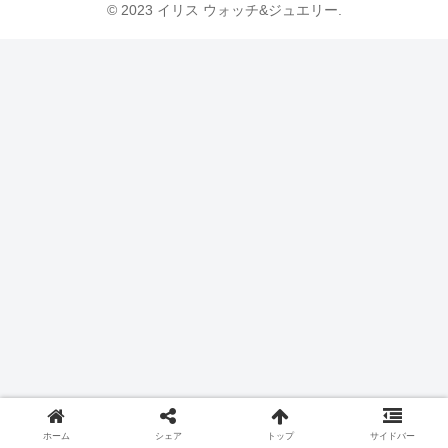
© 2023 イリス ウォッチ&ジュエリー.
ホーム
シェア
トップ
サイドバー