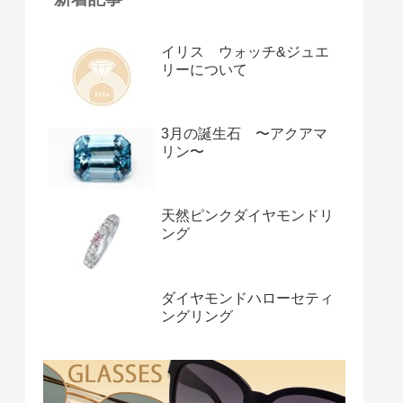
イリス ウォッチ&ジュエ
リーについて
3月の誕生石 〜アクアマ
リン〜
天然ピンクダイヤモンドリ
ング
ダイヤモンドハローセティ
ングリング