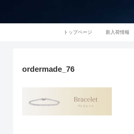
トップページ
新入荷情報
ordermade_76