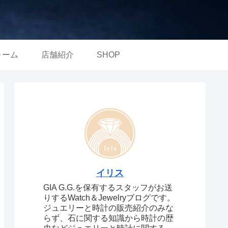
ォーム
店舗紹介
SHOP
イリス
GIA G.G.を保有するスタッフがお送
りするWatch＆Jewelryブログです。
ジュエリーと時計の販売紹介のみな
らず、石に関する知識から時計の歴