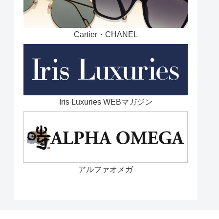
Cartier・CHANEL
Iris Luxuries WEBマガジン
アルファオメガ