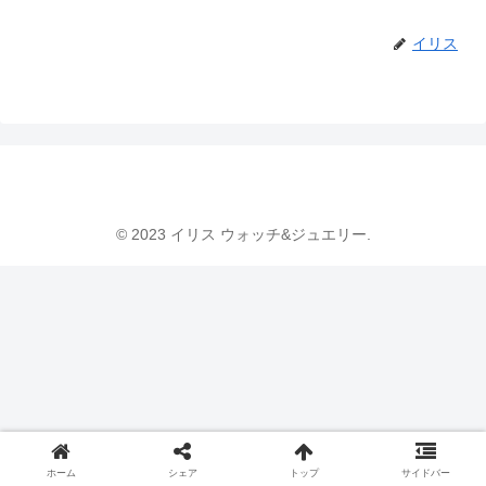
イリス
© 2023 イリス ウォッチ&ジュエリー.
ホーム
シェア
トップ
サイドバー