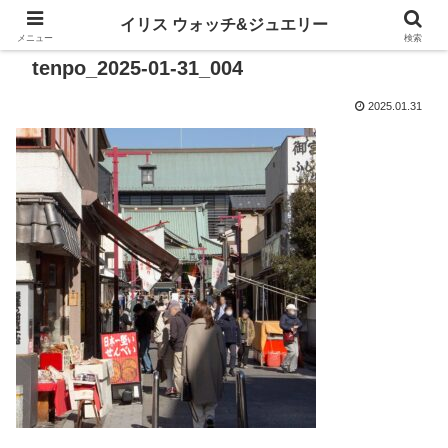
イリス ウォッチ&ジュエリー
メニュー
検索
tenpo_2025-01-31_004
2025.01.31