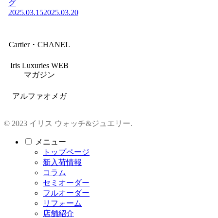
グ
2025.03.15
2025.03.20
Cartier・CHANEL
Iris Luxuries WEB
マガジン
アルファオメガ
© 2023 イリス ウォッチ&ジュエリー.
メニュー
トップページ
新入荷情報
コラム
セミオーダー
フルオーダー
リフォーム
店舗紹介