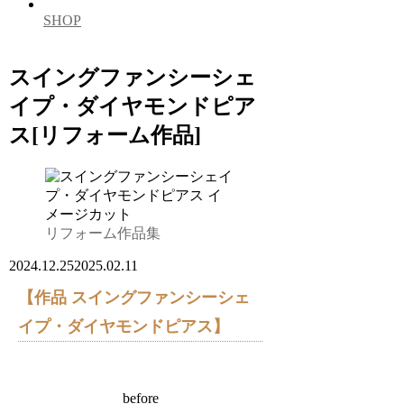
SHOP
スイングファンシーシェ
イプ・ダイヤモンドピア
ス[リフォーム作品]
リフォーム作品集
2024.12.25
2025.02.11
【作品 スイングファンシーシェ
イプ・ダイヤモンドピアス】
before