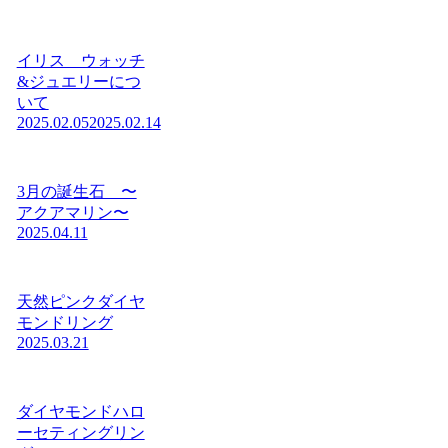
イリス ウォッチ
&ジュエリーにつ
いて
2025.02.05
2025.02.14
3月の誕生石 〜
アクアマリン〜
2025.04.11
天然ピンクダイヤ
モンドリング
2025.03.21
ダイヤモンドハロ
ーセティングリン