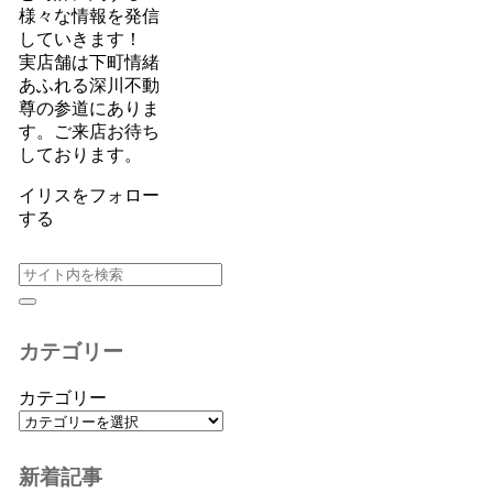
様々な情報を発信
していきます！
実店舗は下町情緒
あふれる深川不動
尊の参道にありま
す。ご来店お待ち
しております。
イリスをフォロー
する
カテゴリー
カテゴリー
新着記事