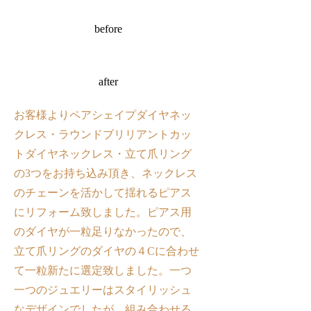
before
after
お客様よりペアシェイプダイヤネッ
クレス・ラウンドブリリアントカッ
トダイヤネックレス・立て爪リング
の3つをお持ち込み頂き、ネックレス
のチェーンを活かして揺れるピアス
にリフォーム致しました。ピアス用
のダイヤが一粒足りなかったので、
立て爪リングのダイヤの４Cに合わせ
て一粒新たに選定致しました。一つ
一つのジュエリーはスタイリッシュ
なデザインでしたが、組み合わせる