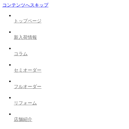
コンテンツへスキップ
トップページ
新入荷情報
コラム
セミオーダー
フルオーダー
リフォーム
店舗紹介