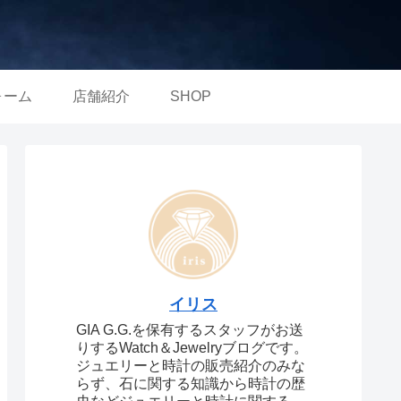
ォーム
店舗紹介
SHOP
イリス
GIA G.G.を保有するスタッフがお送
りするWatch＆Jewelryブログです。
ジュエリーと時計の販売紹介のみな
らず、石に関する知識から時計の歴