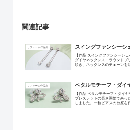
関連記事
スイングファンシーシ
リフォーム作品集
【作品 スイングファンシーシェイプ
ダイヤネックレス・ラウンドブ
頂き、ネックレスのチェーンを活か
ペタルモチーフ・ダイヤ
リフォーム作品集
【作品 ペタルモチーフ・ダイヤモ
ブレスレットの長さ調整で余っ
しました。一粒ピアスの台座を作