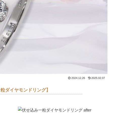
2024.12.26
2025.02.07
一粒ダイヤモンドリング】