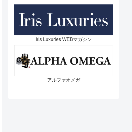
Iris Luxuries WEBマガジン
アルファオメガ