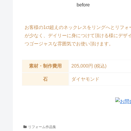
before
お客様の1ct超えのネックレスをリングへとリフ
が少なく、デイリーに身につけて頂ける様にデザイ
つゴージャスな雰囲気でお使い頂けます。
素材・制作費用
205,000円 (税込)
石
ダイヤモンド
リフォーム作品集