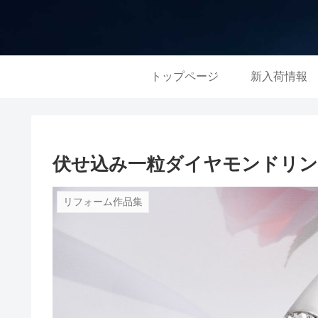
トップページ
新入荷情報
伏せ込み一粒ダイヤモンドリン
リフォーム作品集