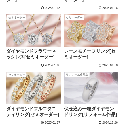
2025.01.18
2025.01.18
セミオーダー
セミオーダー
ダイヤモンドフラワーネ
レースモチーフリング[セ
ックレス[セミオーダー]
ミオーダー]
2025.01.18
2025.01.18
セミオーダー
リフォーム作品集
ダイヤモンドフルエタニ
伏せ込み一粒ダイヤモン
ティリング[セミオーダー]
ドリング[リフォーム作品]
2025.01.17
2024.12.26